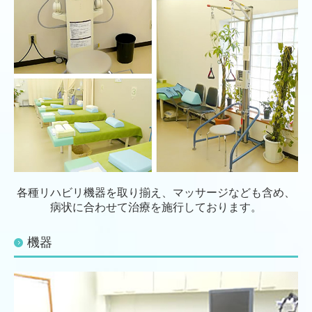
各種リハビリ機器を取り揃え、マッサージなども含め、
病状に合わせて治療を施行しております。
機器