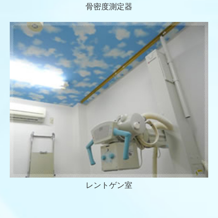
骨密度測定器
レントゲン室