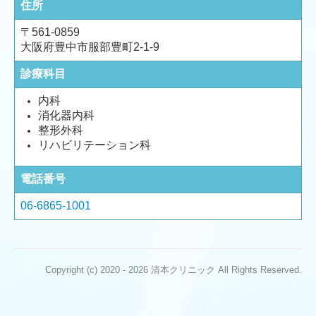
住所
〒561-0859
大阪府豊中市服部豊町2-1-9
診療科目
内科
消化器内科
整形外科
リハビリテーション科
電話番号
06-6865-1001
Copyright (c) 2020 - 2026 清本クリニック All Rights Reserved.