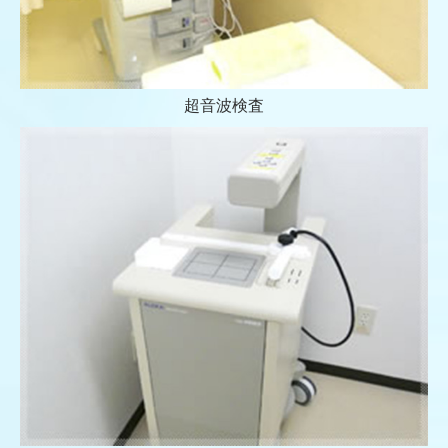
超音波検査