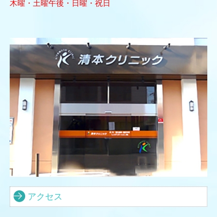
木曜・土曜午後・
日曜・祝日
アクセス