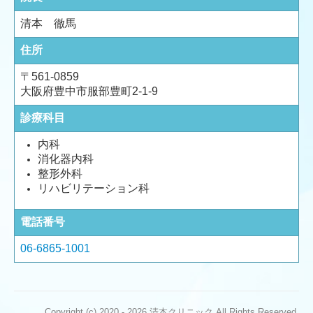
清本 徹馬
住所
〒561-0859
大阪府豊中市服部豊町2-1-9
診療科目
内科
消化器内科
整形外科
リハビリテーション科
電話番号
06-6865-1001
Copyright (c) 2020 - 2026 清本クリニック All Rights Reserved.